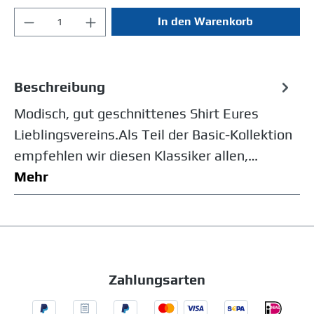
In den Warenkorb
Beschreibung
Modisch, gut geschnittenes Shirt Eures
Lieblingsvereins.Als Teil der Basic-Kollektion
empfehlen wir diesen Klassiker allen,…
Mehr
Zahlungsarten