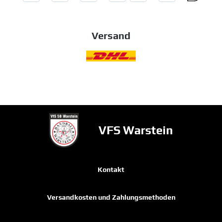
Versand
VFS Warstein
Kontakt
Versandkosten und Zahlungsmethoden