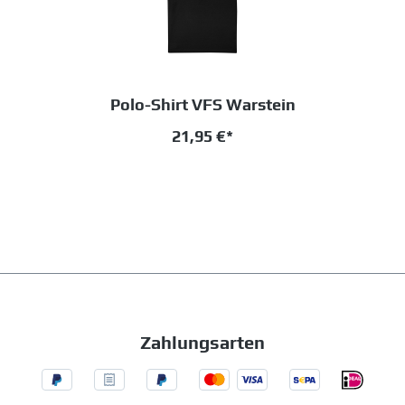
Polo-Shirt VFS Warstein
21,95 €*
Zahlungsarten