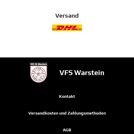
Versand
VFS Warstein
Kontakt
Versandkosten und Zahlungsmethoden
AGB