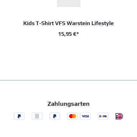
Kids T-Shirt VFS Warstein Lifestyle
15,95 €*
Zahlungsarten