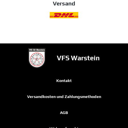
Versand
VFS Warstein
Kontakt
Versandkosten und Zahlungsmethoden
AGB