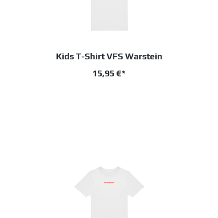
Kids T-Shirt VFS Warstein
15,95 €*