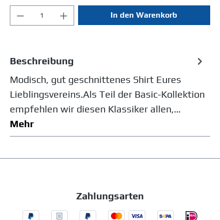
In den Warenkorb
Beschreibung
Modisch, gut geschnittenes Shirt Eures
Lieblingsvereins.Als Teil der Basic-Kollektion
empfehlen wir diesen Klassiker allen,…
Mehr
Zahlungsarten