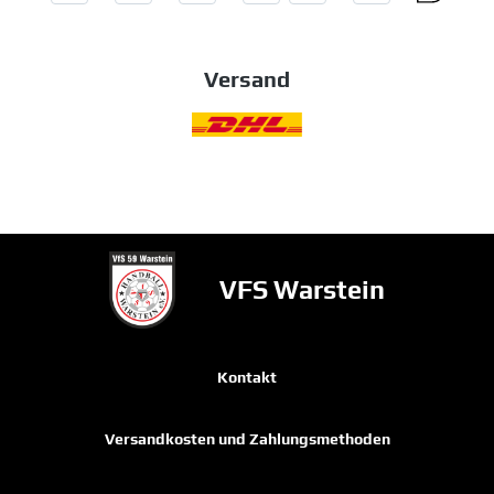
Versand
VFS Warstein
Kontakt
Versandkosten und Zahlungsmethoden