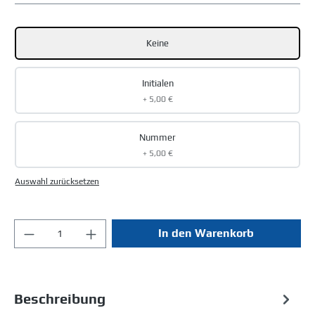
Keine
Initialen
+ 5,00 €
Nummer
+ 5,00 €
Auswahl zurücksetzen
In den Warenkorb
Beschreibung