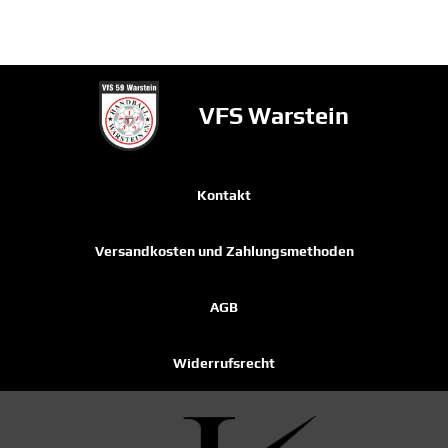
VFS Warstein
Kontakt
Versandkosten und Zahlungsmethoden
AGB
Widerrufsrecht