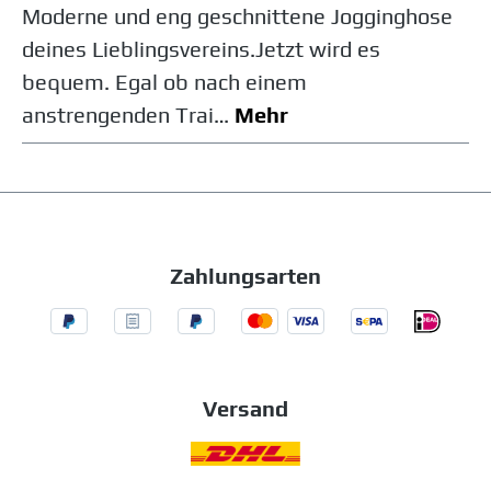
Moderne und eng geschnittene Jogginghose
deines Lieblingsvereins.Jetzt wird es
bequem. Egal ob nach einem
anstrengenden Trai…
Mehr
Zahlungsarten
Versand