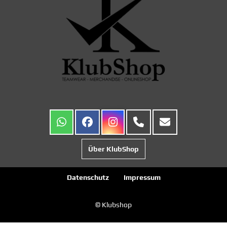
Über KlubShop
Datenschutz
Impressum
© Klubshop