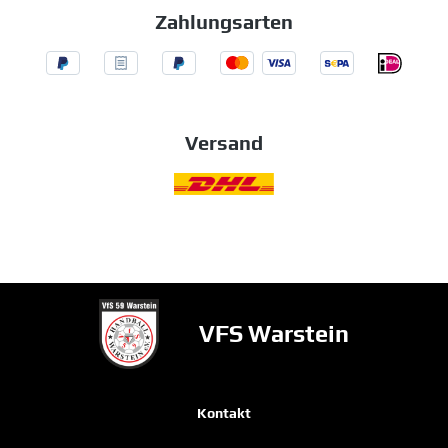
Zahlungsarten
Versand
VFS Warstein
Kontakt