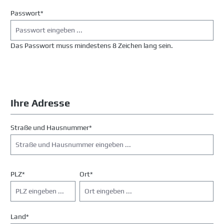
Passwort*
Das Passwort muss mindestens 8 Zeichen lang sein.
Ihre Adresse
Straße und Hausnummer*
PLZ
*
Ort*
Land*