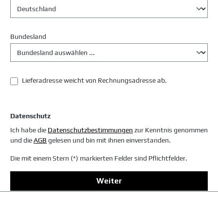
Bundesland
Lieferadresse weicht von Rechnungsadresse ab.
Datenschutz
Ich habe die
Datenschutzbestimmungen
zur Kenntnis genommen
und die
AGB
gelesen und bin mit ihnen einverstanden.
Die mit einem Stern (*) markierten Felder sind Pflichtfelder.
Weiter