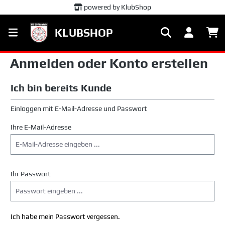
powered by KlubShop
alt springen
KLUBSHOP
Anmelden oder Konto erstellen
Ich bin bereits Kunde
Einloggen mit E-Mail-Adresse und Passwort
Ihre E-Mail-Adresse
Ihr Passwort
Ich habe mein Passwort vergessen.