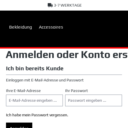
3-7 WERKTAGE
springen
Zur Hauptnavigation springen
Bekleidung
Accessoires
Anmelden oder Konto ers
Ich bin bereits Kunde
Einloggen mit E-Mail-Adresse und Passwort
Ihre E-Mail-Adresse
Ihr Passwort
Ich habe mein Passwort vergessen.