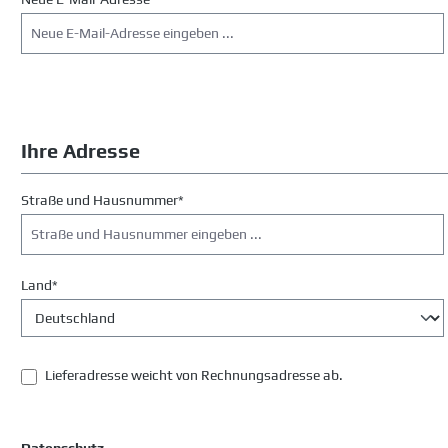
Ihre Adresse
Straße und Hausnummer*
Land*
Lieferadresse weicht von Rechnungsadresse ab.