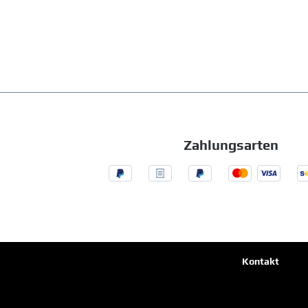
Zahlungsarten
Kontakt