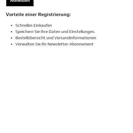
Anmelden
Vorteile einer Registrierung:
Schnelles Einkaufen
Speichern Sie Ihre Daten und Einstellungen.
Bestellübersicht und Versandinformationen
Verwalten Sie Ihr Newsletter-Abonnement