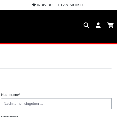
INDIVIDUELLE FAN-ARTIKEL
Nachname*
Passwort*