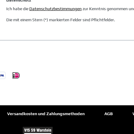
Datenschutz
Ich habe die
Datenschutzbestimmungen
zur Kenntnis genommen un
Die mit einem Stern (*) markierten Felder sind Pflichtfelder.
Versandkosten und Zahlungsmethoden
AGB