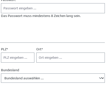
Das Passwort muss mindestens 8 Zeichen lang sein.
PLZ
*
Ort*
Bundesland