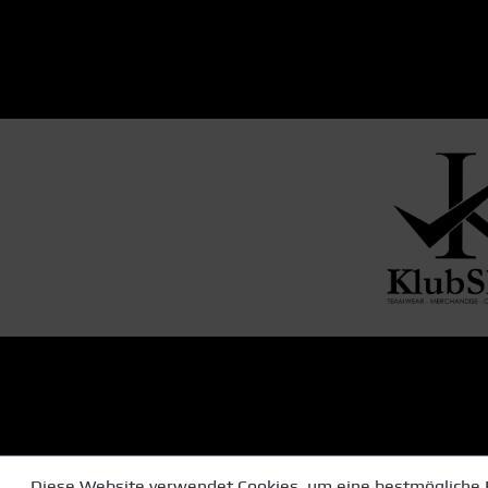
Diese Website verwendet Cookies, um eine bestmögliche 